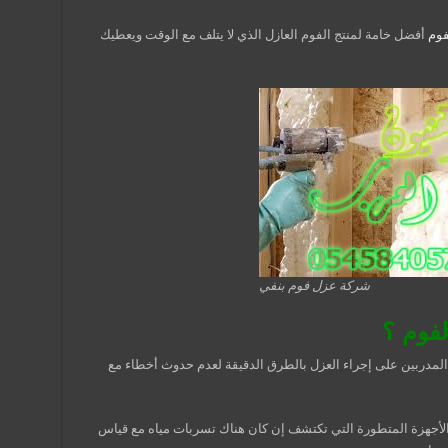
فوم
أفضل خامة لمنتج الفوم العازل الذي لا يتلف مع الوقت ويعطيك
شركة عزل فوم بنفي
فوم ؟
المدربين على إجراء العزل بالطرق الدقيقة لعدم حدوث أخطاء مع
جهزة المتطورة التي تكتشف إن كان هناك تسربات مياه مع قياس