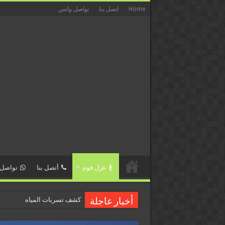
Home
اتصل بنا
تواصل واتس
عزل فوم
أتصل بنا
تواصل
كشف تسربات المياه
أخبار عاجلة