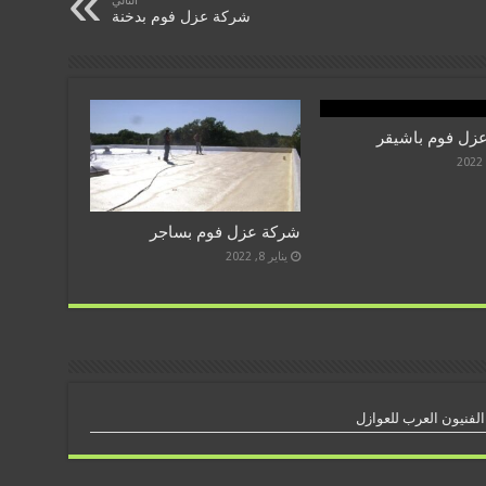
التالي
شركة عزل فوم بدخنة
زل فوم باشيقر
شركة عزل فوم بساجر
يناير 8, 2022