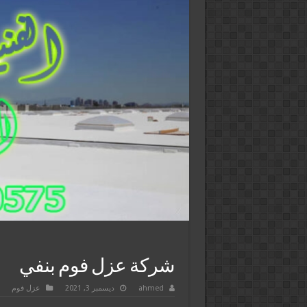
شركة عزل فوم بنفي
ahmed
ديسمبر 3, 2021
عزل فوم