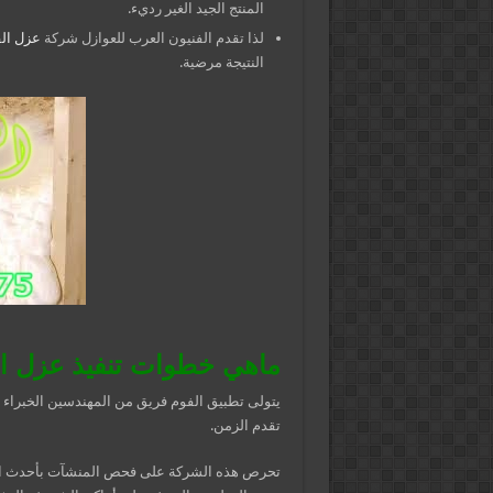
المنتج الجيد الغير رديء.
لذا تقدم الفنيون العرب للعوازل شركة
عزل ال
النتيجة مرضية.
ماهي خطوات تنفيذ عزل ال
يتولى تطبيق الفوم فريق من المهندسين الخبراء 
تقدم الزمن.
تحرص هذه الشركة على فحص المنشآت بأحدث الأ