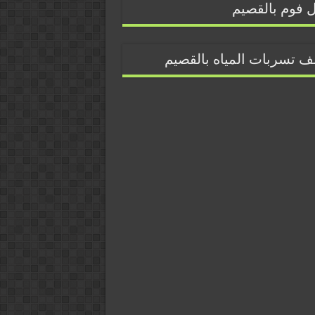
 فوم بالقصيم
 تسربات المياه بالقصيم