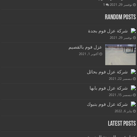
نوفمبر 29, 2021
1
Random Posts
شركة عزل فوم بجدة
نوفمبر 29, 2021
عزل فوم بالقصيم
أكتوبر 1, 2021
شركة عزل فوم بحائل
ديسمبر 22, 2021
شركة عزل فوم بابها
ديسمبر 15, 2021
شركة عزل فوم بتبوك
يناير 6, 2022
Latest Posts