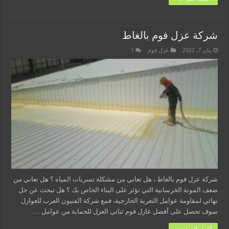
شركة عزل فوم بالغاط
يناير 7, 2022
عزل فوم
1
شركة عزل فوم بالغاط ، هل تعاني من مشكلة تسربات المياه ؟ هل تعاني من
ضعف المونة الخرسانية التي تؤثر على البناء الخاص بك ؟ هل تبحث عن حل
نهائي لمقاومة عوامل التعرية الخارجية، فمع شركة الفنيون العرب للعوازل
سوف تحصل على أفضل عازل فوم ثنائي العزل للحماية من عوامل …