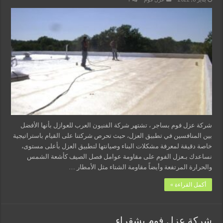
شركة عزل فوم بساجر ، تشتهر شركة الفنيون العرب للعوازل بأنها الأفضل
بين المنافسين في تطبيق العزل، حيث تحرص شركتنا على القيام باستراتيجية
خاصة دقيقة لمعرفة مشكلات البناء وصيانتها لتطبيق العزل بأعلى مستوى،
نساعدك بـعزل الفوم على مقاومة عوامل فصل الصيف كأشعة الشمس
والحرارة المرتفعة وأيضاً مقاومة الشتاء مثل الأمطار …
أكمل القراءة »
شركة عزل فوم بشقراء