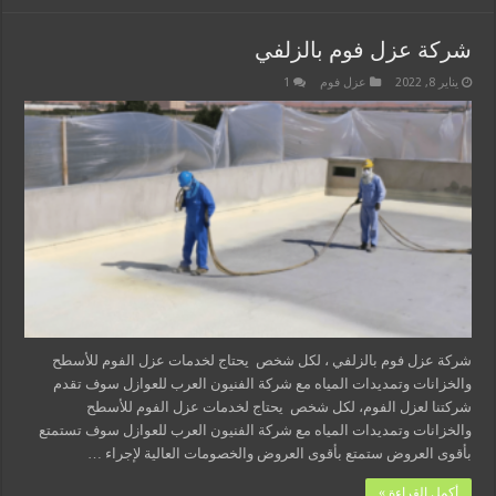
شركة عزل فوم بالزلفي
يناير 8, 2022
عزل فوم
1
شركة عزل فوم بالزلفي ، لكل شخص يحتاج لخدمات عزل الفوم للأسطح
والخزانات وتمديدات المياه مع شركة الفنيون العرب للعوازل سوف تقدم
شركتنا لعزل الفوم، لكل شخص يحتاج لخدمات عزل الفوم للأسطح
والخزانات وتمديدات المياه مع شركة الفنيون العرب للعوازل سوف تستمتع
بأقوى العروض ستمتع بأقوى العروض والخصومات العالية لإجراء …
أكمل القراءة »