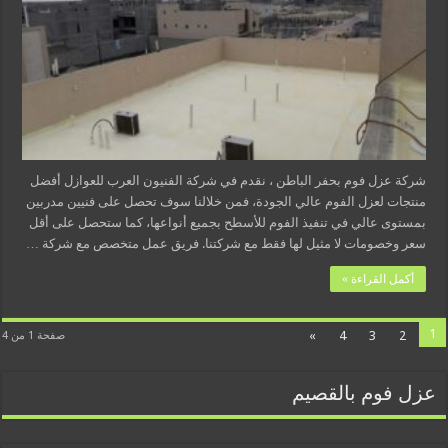
شركة عزل فوم بحفر الباطن ، نقدم في شركة الفنيون العرب للعوازل أفضل
منتجات لعزل الفوم عالي الجودة، فمن خلالنا سوف تحصل على فنيين مدربين
بمستوى عالي في تنفيذ الفوم للأسطح بجميع أنواعها، كما ستحصل على أقل
سعر وخصومات لا مثيل لها فقط مع شركتنا. فريق عمل متخصص مع شركة …
أكمل القراءة »
1
»
4
3
2
صفحة 1 من 4
عزل فوم بالقصيم