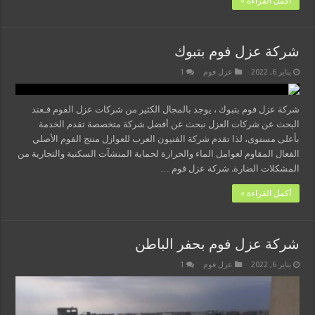
أكمل القراءة »
شركة عزل فوم بتبوك
يناير 6, 2022
عزل فوم
1
شركة عزل فوم بتبوك ، يوجد بالمجال الكثير من شركات عزل الفوم فـعند
البحث عن شركات العزل نبحث عن أفضل شركة متخصصة تقدم الخدمة
بأعلى مستوى، لذا تقدم شركة الفنيون العرب للعوازل منتج الفوم الأصلي
الفعال المقاوم لعوامل الماء والحرارة لحماية المنشآت السكنية والتجارية من
المشكلات الضارة. شركة عزل فوم …
أكمل القراءة »
شركة عزل فوم بحفر الباطن
يناير 6, 2022
عزل فوم
1