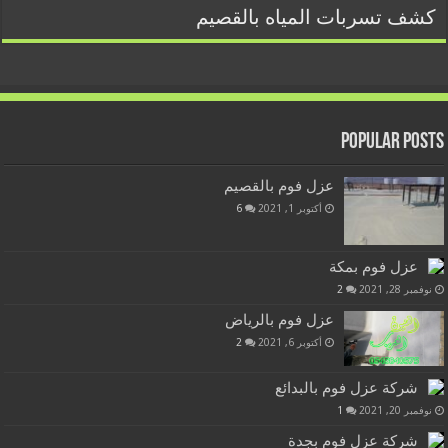
كشف تسربات المياه بالقصيم
Popular Posts
عزل فوم بالقصيم
أكتوبر 1, 2021
6
عزل فوم بمكة
نوفمبر 28, 2021
2
عزل فوم بالرياض
أكتوبر 6, 2021
2
شركة عزل فوم بالبدائع
نوفمبر 20, 2021
1
شركة عزل فوم بجدة