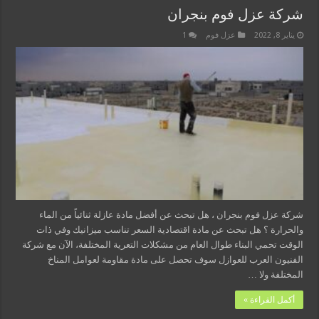
شركة عزل فوم بنجران
يناير 8, 2022
عزل فوم
1
شركة عزل فوم بنجران ، هل تبحث عن أفضل مادة عازلة ثنائياً من الماء
والحرارة ؟ هل تبحث عن مادة اقتصادية السعر تناسب ميزانيك وفي ذات
الوقت تحمي البناء طوال العام من مشكلات التعرية المختلفة، الآن مع شركة
الفنيون العرب للعوازل سوف تحصل على مادة مقاومة لعوامل المناخ
المختلفة ولا …
أكمل القراءة »