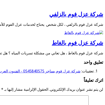
شركة عزل فوم بالزلفي
شركة عزل فوم بالزلفي ، لكل شخص يحتاج لخدمات عزل الفوم للأسط
شركة عزل فوم بالغاط
شركة عزل فوم بالغاط ، هل تعاني من مشكلة تسربات المياه ؟ هل ت
تعليق واحد
تعقيبات:
شركة عزل فوم بساجر 0545840575 - الفنيون العرب للعوازل
اترك تعليقاً
لن يتم نشر عنوان بريدك الإلكتروني.
الحقول الإلزامية مشار إليها بـ
*