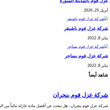
عزل فوم بالمدينة المنورة
أبريل 25, 2026
شركة عزل فوم باشيقر
يناير 8, 2022
شركة عزل فوم بساجر
يناير 8, 2022
شاهد أيضاً
شركة عزل فوم بنجران
شركة عزل فوم بنجران ، هل تبحث عن أفضل مادة عازلة ثنائياً من الم