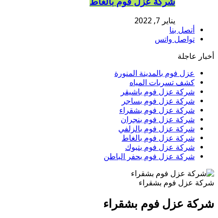
شركة عزل فوم بالغاط
يناير 7, 2022
أتصل بنا
تواصل واتس
أخبار عاجلة
عزل فوم بالمدينة المنورة
كشف تسربات المياه
شركة عزل فوم باشيقر
شركة عزل فوم بساجر
شركة عزل فوم بشقراء
شركة عزل فوم بنجران
شركة عزل فوم بالزلفي
شركة عزل فوم بالغاط
شركة عزل فوم بتبوك
شركة عزل فوم بحفر الباطن
شركة عزل فوم بشقراء
شركة عزل فوم بشقراء