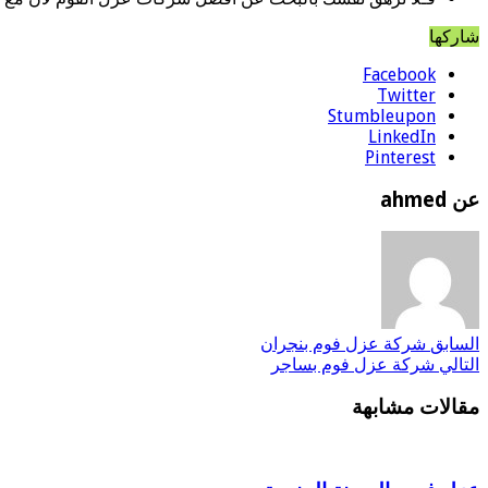
شاركها
Facebook
Twitter
Stumbleupon
LinkedIn
Pinterest
عن ahmed
السابق
شركة عزل فوم بنجران
التالي
شركة عزل فوم بساجر
مقالات مشابهة