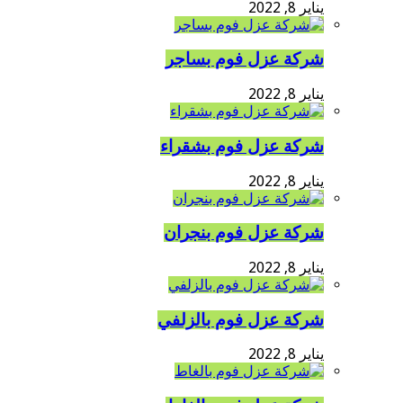
يناير 8, 2022
شركة عزل فوم بساجر
يناير 8, 2022
شركة عزل فوم بشقراء
يناير 8, 2022
شركة عزل فوم بنجران
يناير 8, 2022
شركة عزل فوم بالزلفي
يناير 8, 2022