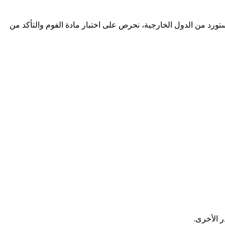
د من الدول الخارجية، نحرص على اختبار مادة الفوم والتأكد من
 الأخرى.