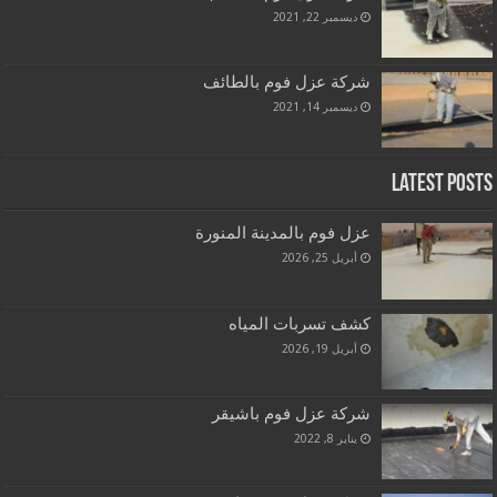
ديسمبر 22, 2021
شركة عزل فوم بالطائف
ديسمبر 14, 2021
Latest Posts
عزل فوم بالمدينة المنورة
أبريل 25, 2026
كشف تسربات المياه
أبريل 19, 2026
شركة عزل فوم باشيقر
يناير 8, 2022