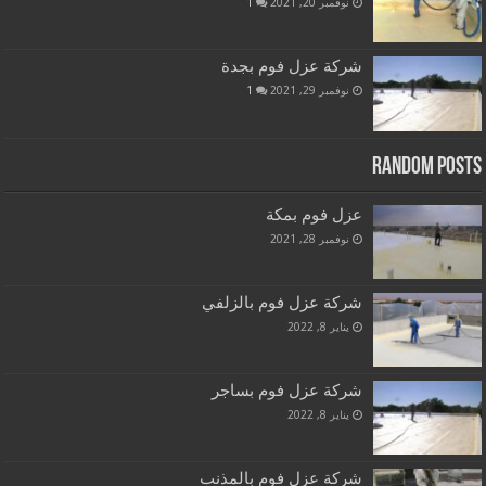
نوفمبر 20, 2021
1
شركة عزل فوم بجدة
نوفمبر 29, 2021
1
Random Posts
عزل فوم بمكة
نوفمبر 28, 2021
شركة عزل فوم بالزلفي
يناير 8, 2022
شركة عزل فوم بساجر
يناير 8, 2022
شركة عزل فوم بالمذنب