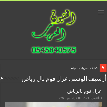
كشف تسربات المياه
أرشيف الوسم :
عزل فوم بال رياض
عزل فوم بالرياض
أكتوبر 6, 2021
عزل فوم
2