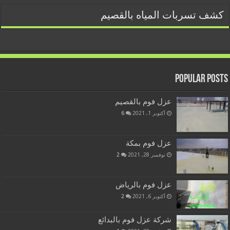
كشف تسربات المياه بالقصيم
Popular Posts
عزل فوم بالقصيم
أكتوبر 1, 2021
6
عزل فوم بمكة
نوفمبر 28, 2021
2
عزل فوم بالرياض
أكتوبر 6, 2021
2
شركة عزل فوم بالبدائع