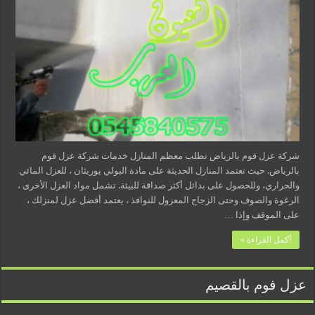
شركة عزل فوم بالرياض تطلب معظم المنازل خدمات شركة عزل فوم
بالرياض. حيث تعتمد المنازل الحديثة على مادة البولي يوريثان ، للعزل المائي
والحراري، وللحصول على بدائل أكثر صداقة للبيئة. تشمل مواد العزل الأخرى ،
الرغوة والصوف وحتى الزجاج المعزول للنوافذ ، يعتمد أفضل عزل لمنزلك ،
على الموقف وإذا …
أكمل القراءة »
عزل فوم بالقصيم