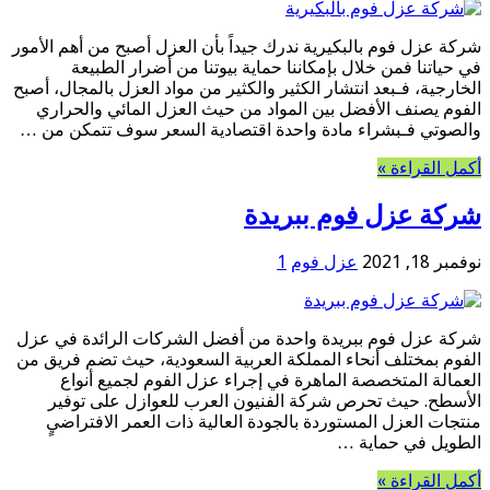
شركة عزل فوم بالبكيرية ندرك جيداً بأن العزل أصبح من أهم الأمور
في حياتنا فمن خلال بإمكاننا حماية بيوتنا من أضرار الطبيعة
الخارجية، فـبعد انتشار الكثير والكثير من مواد العزل بالمجال، أصبح
الفوم يصنف الأفضل بين المواد من حيث العزل المائي والحراري
والصوتي فـبشراء مادة واحدة اقتصادية السعر سوف تتمكن من …
أكمل القراءة »
شركة عزل فوم ببريدة
نوفمبر 18, 2021
عزل فوم
1
شركة عزل فوم ببريدة واحدة من أفضل الشركات الرائدة في عزل
الفوم بمختلف أنحاء المملكة العربية السعودية، حيث تضم فريق من
العمالة المتخصصة الماهرة في إجراء عزل الفوم لجميع أنواع
الأسطح. حيث تحرص شركة الفنيون العرب للعوازل على توفير
منتجات العزل المستوردة بالجودة العالية ذات العمر الافتراضيٍ
الطويل في حماية …
أكمل القراءة »