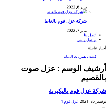
يناير 8, 2022
شركة عزل فوم بالغاط
يناير 7, 2022
أتصل بنا
تواصل واتس
أخبار عاجلة
كشف تسربات المياه
أرشيف الوسم :
عزل صوت
بالقصيم
شركة عزل فوم بالبكيرية
نوفمبر 26, 2021
عزل فوم
1