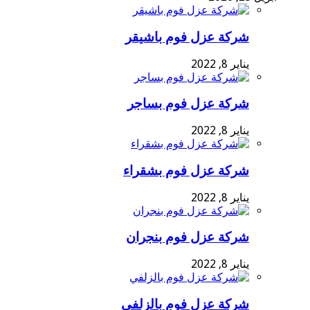
شركة عزل فوم باشيقر
يناير 8, 2022
شركة عزل فوم بساجر
يناير 8, 2022
شركة عزل فوم بشقراء
يناير 8, 2022
شركة عزل فوم بنجران
يناير 8, 2022
شركة عزل فوم بالزلفي