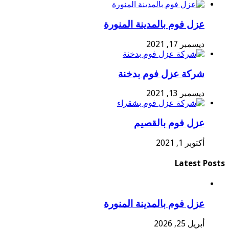
عزل فوم بالمدينة المنورة
ديسمبر 17, 2021
شركة عزل فوم بدخنة
ديسمبر 13, 2021
عزل فوم بالقصيم
أكتوبر 1, 2021
Latest Posts
عزل فوم بالمدينة المنورة
أبريل 25, 2026