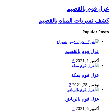
عزل فوم بالقصيم
كشف تسربات المياه بالقصيم
Popular Posts
عزل فوم بالقصيم
أكتوبر 1, 2021
6
عزل فوم بمكة
نوفمبر 28, 2021
2
عزل فوم بالرياض
أكتوبر 6, 2021
2