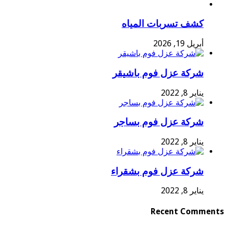
كشف تسربات المياه
أبريل 19, 2026
شركة عزل فوم باشيقر
يناير 8, 2022
شركة عزل فوم بساجر
يناير 8, 2022
شركة عزل فوم بشقراء
يناير 8, 2022
Recent Comments