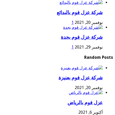
شركة عزل فوم بالبدائع
نوفمبر 20, 2021
1
شركة عزل فوم بجدة
نوفمبر 29, 2021
1
Random Posts
شركة عزل فوم بعنيزة
نوفمبر 20, 2021
عزل فوم بالرياض
أكتوبر 6, 2021