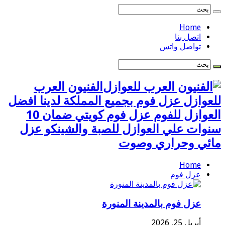
Home
اتصل بنا
تواصل واتس
الفنيون العرب
للعوازل عزل فوم بجميع المملكة لدينا افضل
العوازل للفوم عزل فوم كويتي ضمان 10
سنوات علي العوازل للصبة والشينكو عزل
مائي وحراري وصوت
Home
عزل فوم
عزل فوم بالمدينة المنورة
أبريل 25, 2026