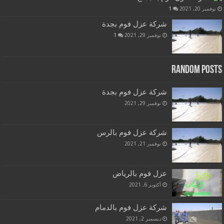
نوفمبر 20, 2021
1
شركة عزل فوم بجدة
نوفمبر 29, 2021
1
Random Posts
شركة عزل فوم بجدة
نوفمبر 29, 2021
شركة عزل فوم بالرس
نوفمبر 21, 2021
عزل فوم بالرياض
أكتوبر 6, 2021
شركة عزل فوم بالدمام
ديسمبر 2, 2021