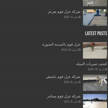
شركة عزل فوم بعرعر
يناير 6, 2022
Latest Posts
عزل فوم بالمدينة المنورة
أبريل 25, 2026
كشف تسربات المياه
أبريل 19, 2026
شركة عزل فوم باشيقر
يناير 8, 2022
شركة عزل فوم بساجر
يناير 8, 2022