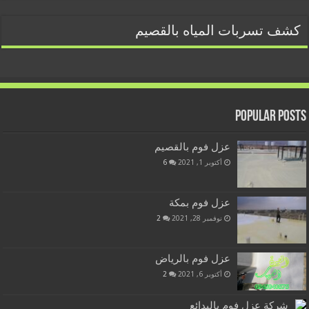
كشف تسربات المياه بالقصيم
Popular Posts
عزل فوم بالقصيم
أكتوبر 1, 2021
6
عزل فوم بمكة
نوفمبر 28, 2021
2
عزل فوم بالرياض
أكتوبر 6, 2021
2
شركة عزل فوم بالبدائع