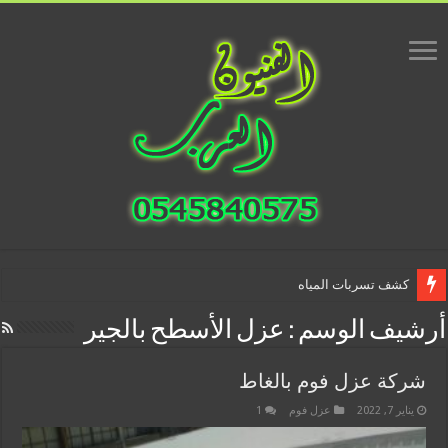
كشف تسربات المياه
أرشيف الوسم :
عزل الأسطح بالجير
شركة عزل فوم بالغاط
يناير 7, 2022
عزل فوم
1