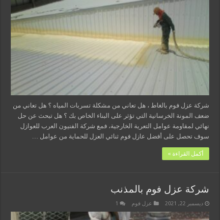
شركة عزل فوم بالغاط ، هل تعاني من مشكلة تسربات المياه ؟ هل تعاني من
ضعف المونة الخرسانية التي تؤثر على البناء الخاص بك ؟ هل تبحث عن حل
نهائي لمقاومة عوامل التعرية الخارجية، فمع شركة الفنيون العرب للعوازل
سوف تحصل على أفضل عازل فوم ثنائي العزل للحماية من عوامل …
أكمل القراءة »
شركة عزل فوم بالمذنب
ديسمبر 22, 2021
عزل فوم
1