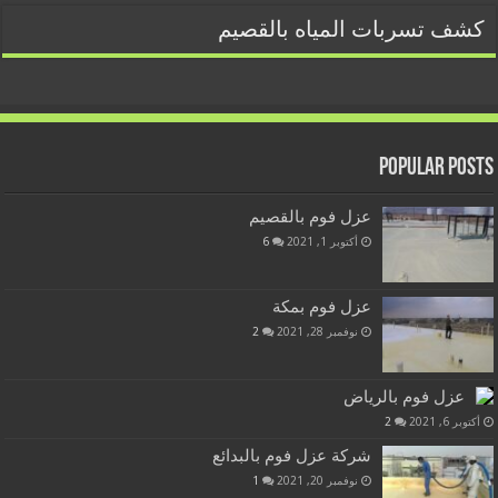
كشف تسربات المياه بالقصيم
Popular Posts
عزل فوم بالقصيم
أكتوبر 1, 2021
6
عزل فوم بمكة
نوفمبر 28, 2021
2
عزل فوم بالرياض
أكتوبر 6, 2021
2
شركة عزل فوم بالبدائع
نوفمبر 20, 2021
1