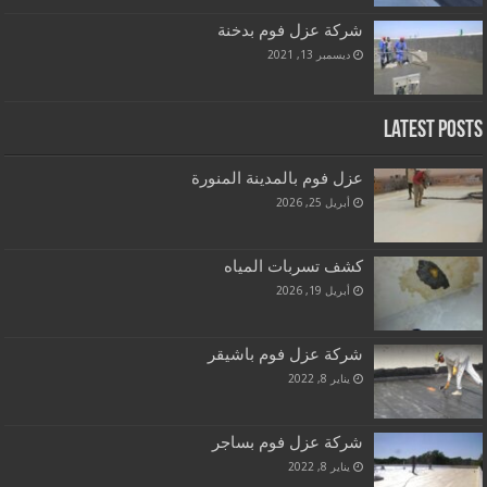
شركة عزل فوم بدخنة
ديسمبر 13, 2021
Latest Posts
عزل فوم بالمدينة المنورة
أبريل 25, 2026
كشف تسربات المياه
أبريل 19, 2026
شركة عزل فوم باشيقر
يناير 8, 2022
شركة عزل فوم بساجر
يناير 8, 2022