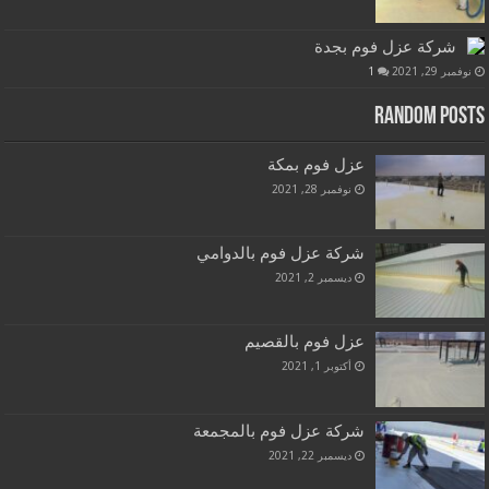
شركة عزل فوم بجدة
نوفمبر 29, 2021
1
Random Posts
عزل فوم بمكة
نوفمبر 28, 2021
شركة عزل فوم بالدوامي
ديسمبر 2, 2021
عزل فوم بالقصيم
أكتوبر 1, 2021
شركة عزل فوم بالمجمعة
ديسمبر 22, 2021