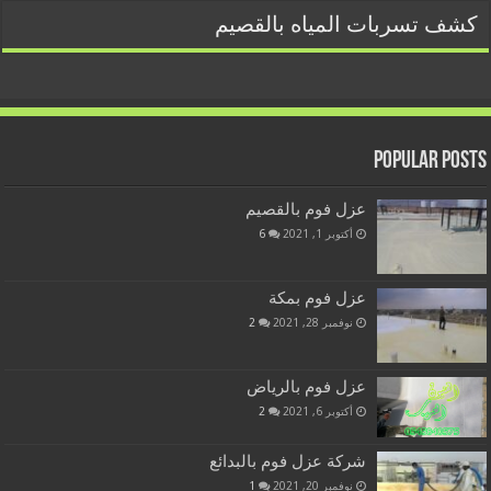
كشف تسربات المياه بالقصيم
Popular Posts
عزل فوم بالقصيم
أكتوبر 1, 2021
6
عزل فوم بمكة
نوفمبر 28, 2021
2
عزل فوم بالرياض
أكتوبر 6, 2021
2
شركة عزل فوم بالبدائع
نوفمبر 20, 2021
1