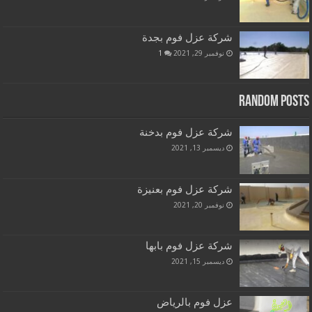
شركة عزل فوم بجدة
نوفمبر 29, 2021
1
Random Posts
شركة عزل فوم بدخنة
ديسمبر 13, 2021
شركة عزل فوم بعنيزة
نوفمبر 20, 2021
شركة عزل فوم بابها
ديسمبر 15, 2021
عزل فوم بالرياض