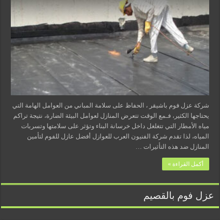
شركة عزل فوم باشيقر ، الحفاظ على سلامة المباني من العوامل الهامة التي
يحتاجها الكثير، فـمع الوقت تتعرض المنازل لعوامل البيئة الضارة، نتيجة تراكم
مياه الأمطار التي تتغلغل داخل خرسانة البناء وتؤثر على سلامتها وتسربات
المياه، لذا تقدم شركة الفنيون العرب للعوازل أفضل عازل للفوم لتأمين
المنازل ضد هذه التأثيرات …
أكمل القراءة »
عزل فوم بالقصيم