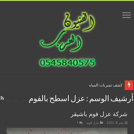
كشف تسربات المياه
أرشيف الوسم :
عزل اسطح بالفوم
شركة عزل فوم باشيقر
يناير 8, 2022
عزل فوم
1