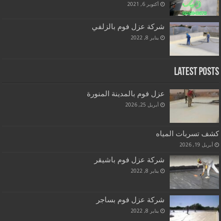
أكتوبر 6, 2021
شركة عزل فوم بالزلفي
يناير 8, 2022
Latest Posts
عزل فوم بالمدينة المنورة
أبريل 25, 2026
كشف تسربات المياه
أبريل 19, 2026
شركة عزل فوم باشيقر
يناير 8, 2022
شركة عزل فوم بساجر
يناير 8, 2022