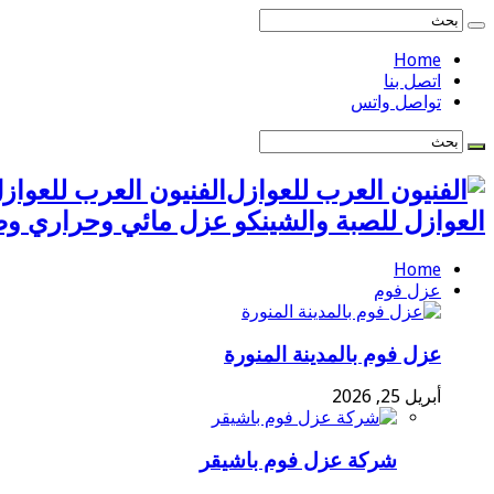
Home
اتصل بنا
تواصل واتس
العوازل للصبة والشينكو عزل مائي وحراري 
Home
عزل فوم
عزل فوم بالمدينة المنورة
أبريل 25, 2026
شركة عزل فوم باشيقر