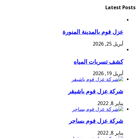
Latest Posts
عزل فوم بالمدينة المنورة
أبريل 25, 2026
كشف تسربات المياه
أبريل 19, 2026
شركة عزل فوم باشيقر
يناير 8, 2022
شركة عزل فوم بساجر
يناير 8, 2022