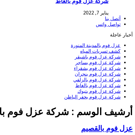
شركة عزل فوم بالغاط
يناير 7, 2022
أتصل بنا
تواصل واتس
أخبار عاجلة
عزل فوم بالمدينة المنورة
كشف تسربات المياه
شركة عزل فوم باشيقر
شركة عزل فوم بساجر
شركة عزل فوم بشقراء
شركة عزل فوم بنجران
شركة عزل فوم بالزلفي
شركة عزل فوم بالغاط
شركة عزل فوم بتبوك
شركة عزل فوم بحفر الباطن
أرشيف الوسم :
شركة عزل فوم با
عزل فوم بالقصيم