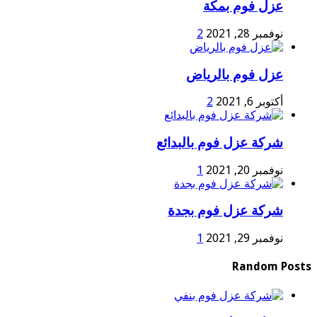
عزل فوم بمكة
نوفمبر 28, 2021
2
عزل فوم بالرياض
أكتوبر 6, 2021
2
شركة عزل فوم بالبدائع
نوفمبر 20, 2021
1
شركة عزل فوم بجدة
نوفمبر 29, 2021
1
Random Posts