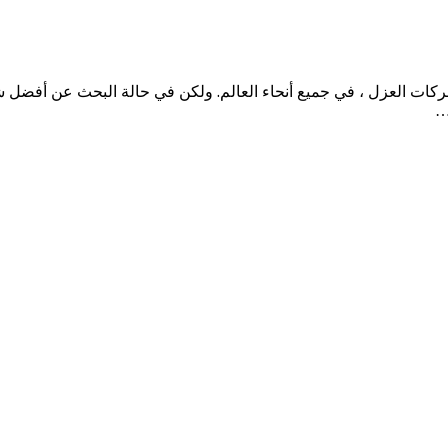
ات العزل ، في جميع أنحاء العالم. ولكن في حالة البحث عن أفضل 
…