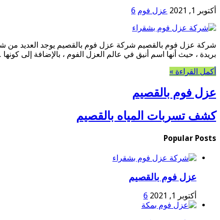
أكتوبر 1, 2021
عزل فوم
6
شركة عزل فوم بالقصيم شركة عزل فوم بالقصيم يوجد العديد من شرك
بريدة ، حيث أنها اسم أنيق في عالم العزل الفوم ، بالإضافة إلى كونها 
أكمل القراءة »
عزل فوم بالقصيم
كشف تسربات المياه بالقصيم
Popular Posts
عزل فوم بالقصيم
أكتوبر 1, 2021
6