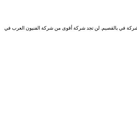
شركة في بالقصيم. لن تجد شركة أقوى من شركة الفنيون العرب في