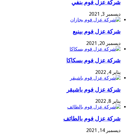
شركة عزل فوم بنفي
ديسمبر 3, 2021
شركة عزل فوم بينبع
ديسمبر 20, 2021
شركة عزل فوم بسكاكا
يناير 4, 2022
شركة عزل فوم باشيقر
يناير 8, 2022
شركة عزل فوم بالطائف
ديسمبر 14, 2021