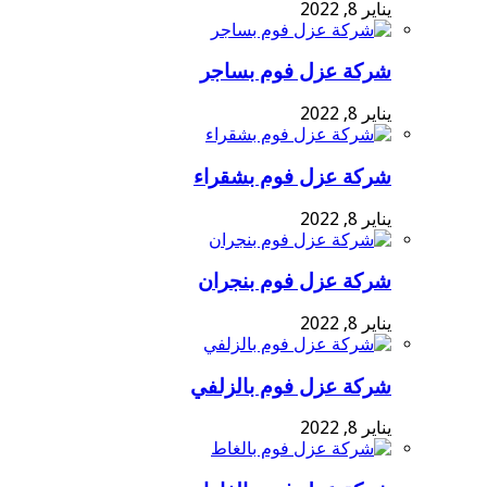
يناير 8, 2022
شركة عزل فوم بساجر
يناير 8, 2022
شركة عزل فوم بشقراء
يناير 8, 2022
شركة عزل فوم بنجران
يناير 8, 2022
شركة عزل فوم بالزلفي
يناير 8, 2022