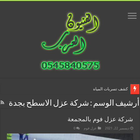
كشف تسربات المياه
أرشيف الوسم :
شركة عزل الاسطح بجدة
شركة عزل فوم بالمجمعة
ديسمبر 22, 2021
عزل فوم
0