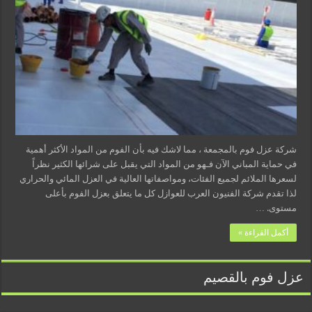
شركة عزل فوم بالمجمعة ، مما لاشك فيه بأن الفوم من المواد الأكثر أهمية
في حماية المباني الآن فـهو من المواد التي يقبل على شرائها الكثير نظراً
لسعرها الملائم لجميع الفئات، ومواصفاتها العالية في العزل المائي والحراري
لذا تقدم شركة الفنيون العرب للعوازل كل ما يتعلق بعزل الفوم بأعلى
مستوى. …
أكمل القراءة »
عزل فوم بالقصيم