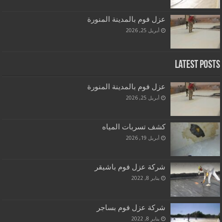
عزل فوم بالمدينة المنورة
أبريل 25, 2026
Latest Posts
عزل فوم بالمدينة المنورة
أبريل 25, 2026
كشف تسربات المياه
أبريل 19, 2026
شركة عزل فوم باشيقر
يناير 8, 2022
شركة عزل فوم بساجر
يناير 8, 2022