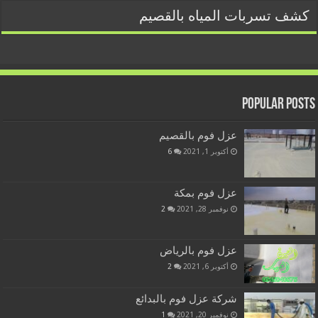
كشف تسربات المياه بالقصيم
Popular Posts
عزل فوم بالقصيم
أكتوبر 1, 2021
6
عزل فوم بمكة
نوفمبر 28, 2021
2
عزل فوم بالرياض
أكتوبر 6, 2021
2
شركة عزل فوم بالبدائع
نوفمبر 20, 2021
1