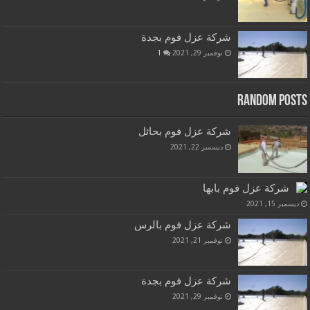
شركة عزل فوم بجدة
نوفمبر 29, 2021
1
Random Posts
شركة عزل فوم بحائل
ديسمبر 22, 2021
شركة عزل فوم بابها
ديسمبر 15, 2021
شركة عزل فوم بالرس
نوفمبر 21, 2021
شركة عزل فوم بجدة
نوفمبر 29, 2021