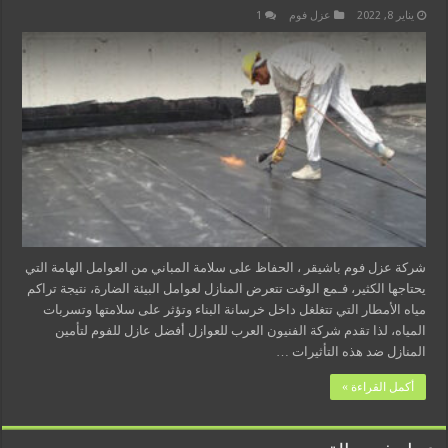
يناير 8, 2022
عزل فوم
1
شركة عزل فوم باشيقر ، الحفاظ على سلامة المباني من العوامل الهامة التي
يحتاجها الكثير، فـمع الوقت تتعرض المنازل لعوامل البيئة الضارة، نتيجة تراكم
مياه الأمطار التي تتغلغل داخل خرسانة البناء وتؤثر على سلامتها وتسربات
المياه، لذا تقدم شركة الفنيون العرب للعوازل أفضل عازل للفوم لتأمين
المنازل ضد هذه التأثيرات …
أكمل القراءة »