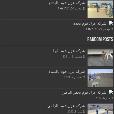
شركة عزل فوم بالبدائع
نوفمبر 20, 2021
1
شركة عزل فوم بجدة
نوفمبر 29, 2021
1
Random Posts
شركة عزل فوم بابها
ديسمبر 15, 2021
شركة عزل فوم بالدمام
ديسمبر 2, 2021
شركة عزل فوم بحفر الباطن
يناير 6, 2022
شركة عزل فوم بالزلفي
يناير 8, 2022