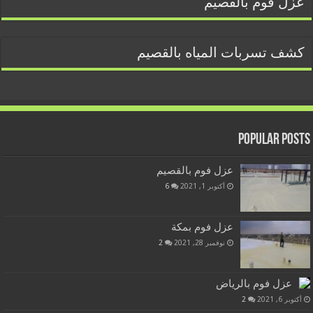
عزل فوم بالقصيم
كشف تسربات المياه بالقصيم
Popular Posts
عزل فوم بالقصيم
أكتوبر 1, 2021
6
عزل فوم بمكة
نوفمبر 28, 2021
2
عزل فوم بالرياض
أكتوبر 6, 2021
2