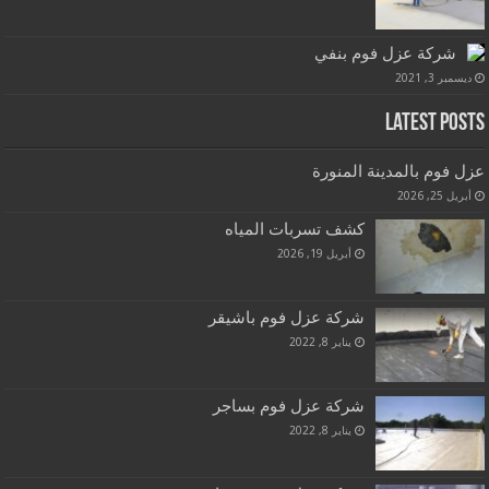
شركة عزل فوم بنفي
ديسمبر 3, 2021
Latest Posts
عزل فوم بالمدينة المنورة
أبريل 25, 2026
كشف تسربات المياه
أبريل 19, 2026
شركة عزل فوم باشيقر
يناير 8, 2022
شركة عزل فوم بساجر
يناير 8, 2022