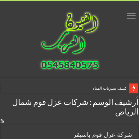
كشف تسربات المياه
أرشيف الوسم :
شركات عزل فوم شمال
الرياض
شركة عزل فوم باشيقر