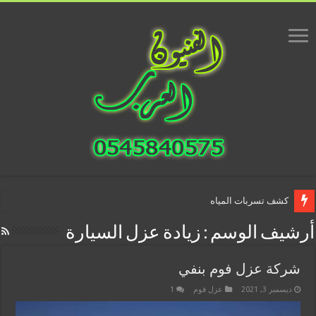
كشف تسربات المياه
أرشيف الوسم :
زيادة عزل السيارة
شركة عزل فوم بنفي
ديسمبر 3, 2021
عزل فوم
1