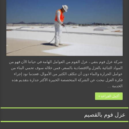
شركة عزل فوم بنفي ، عزل الفوم من العوامل الهامة في حياتنا الآن فهو من
المواد الثنائية بالعزل والاقتصادية بالسعر، فمن خلاله سوف تحمي البناء من
عوامل الحرارة والماء دون أن تتكلف الكثير من الأموال، فعندما نود إجراء
فكرة العزل نبحث عن الشركة المتخصصة الخبيرة الأكثر جدارة بتقديم هذه
الخدمة …
أكمل القراءة »
عزل فوم بالقصيم