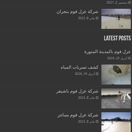
ديسمبر 2, 2021
شركة عزل فوم بنجران
يناير 8, 2022
Latest Posts
عزل فوم بالمدينة المنورة
أبريل 25, 2026
كشف تسربات المياه
أبريل 19, 2026
شركة عزل فوم باشيقر
يناير 8, 2022
شركة عزل فوم بساجر
يناير 8, 2022