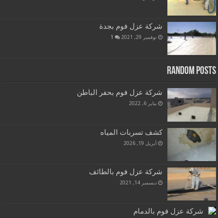
شركة عزل فوم بجدة
نوفمبر 29, 2021
1
Random Posts
شركة عزل فوم بحفر الباطن
يناير 6, 2022
كشف تسربات المياه
أبريل 19, 2026
شركة عزل فوم بالطائف
ديسمبر 14, 2021
شركة عزل فوم بالدمام