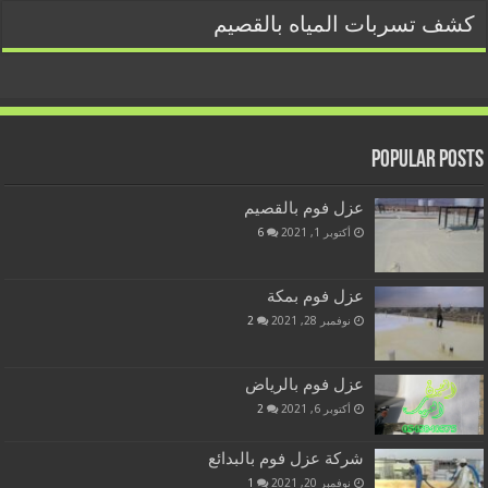
كشف تسربات المياه بالقصيم
Popular Posts
عزل فوم بالقصيم
أكتوبر 1, 2021
6
عزل فوم بمكة
نوفمبر 28, 2021
2
عزل فوم بالرياض
أكتوبر 6, 2021
2
شركة عزل فوم بالبدائع
نوفمبر 20, 2021
1