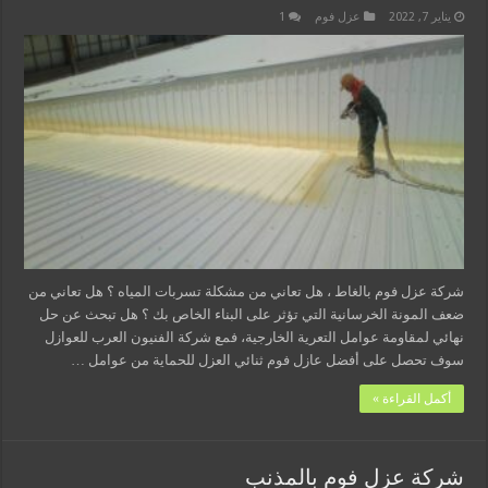
يناير 7, 2022
عزل فوم
1
شركة عزل فوم بالغاط ، هل تعاني من مشكلة تسربات المياه ؟ هل تعاني من
ضعف المونة الخرسانية التي تؤثر على البناء الخاص بك ؟ هل تبحث عن حل
نهائي لمقاومة عوامل التعرية الخارجية، فمع شركة الفنيون العرب للعوازل
سوف تحصل على أفضل عازل فوم ثنائي العزل للحماية من عوامل …
أكمل القراءة »
شركة عزل فوم بالمذنب