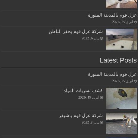
عزل فوم بالمدينة المنورة
أبريل 25, 2026
شركة عزل فوم بحفر الباطن
يناير 6, 2022
Latest Posts
عزل فوم بالمدينة المنورة
أبريل 25, 2026
كشف تسربات المياه
أبريل 19, 2026
شركة عزل فوم باشيقر
يناير 8, 2022