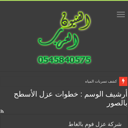
كشف تسربات المياه
أرشيف الوسم :
خطوات عزل الأسطح
بالصور
شركة عزل فوم بالغاط