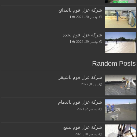
شركة عزل فوم بالبدائع
نوفمبر 20, 2021
1
شركة عزل فوم بجدة
نوفمبر 29, 2021
1
Random Posts
شركة عزل فوم باشيقر
يناير 8, 2022
شركة عزل فوم بالدمام
ديسمبر 2, 2021
شركة عزل فوم بينبع
ديسمبر 20, 2021