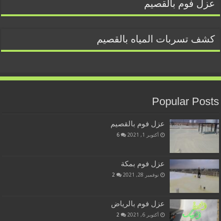
عزل فوم بالقصيم
كشف تسربات المياه بالقصيم
Popular Posts
عزل فوم بالقصيم
أكتوبر 1, 2021
6
عزل فوم بمكة
نوفمبر 28, 2021
2
عزل فوم بالرياض
أكتوبر 6, 2021
2