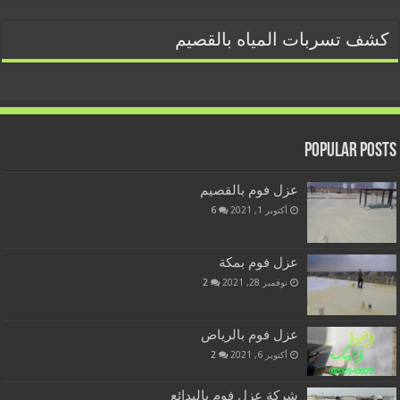
كشف تسربات المياه بالقصيم
Popular Posts
عزل فوم بالقصيم
أكتوبر 1, 2021
6
عزل فوم بمكة
نوفمبر 28, 2021
2
عزل فوم بالرياض
أكتوبر 6, 2021
2
شركة عزل فوم بالبدائع