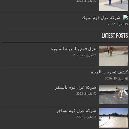
يناير 8, 2022
شركة عزل فوم بتبوك
يناير 6, 2022
Latest Posts
عزل فوم بالمدينة المنورة
أبريل 25, 2026
كشف تسربات المياه
أبريل 19, 2026
شركة عزل فوم باشيقر
يناير 8, 2022
شركة عزل فوم بساجر
يناير 8, 2022