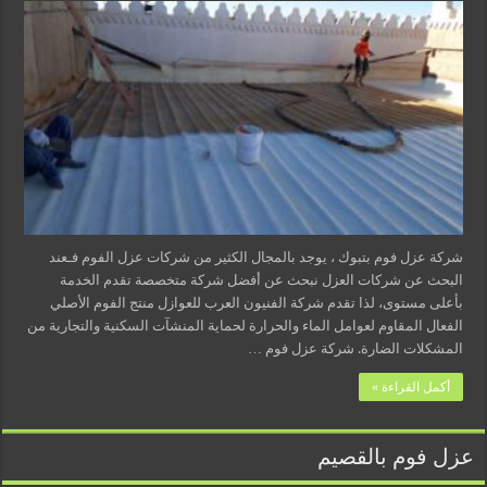
شركة عزل فوم بتبوك ، يوجد بالمجال الكثير من شركات عزل الفوم فـعند
البحث عن شركات العزل نبحث عن أفضل شركة متخصصة تقدم الخدمة
بأعلى مستوى، لذا تقدم شركة الفنيون العرب للعوازل منتج الفوم الأصلي
الفعال المقاوم لعوامل الماء والحرارة لحماية المنشآت السكنية والتجارية من
المشكلات الضارة. شركة عزل فوم …
أكمل القراءة »
عزل فوم بالقصيم