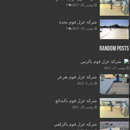
نوفمبر 20, 2021
1
شركة عزل فوم بجدة
نوفمبر 29, 2021
1
Random Posts
شركة عزل فوم بالرس
نوفمبر 21, 2021
شركة عزل فوم بعرعر
يناير 6, 2022
شركة عزل فوم بالبدائع
نوفمبر 20, 2021
شركة عزل فوم بالزلفي