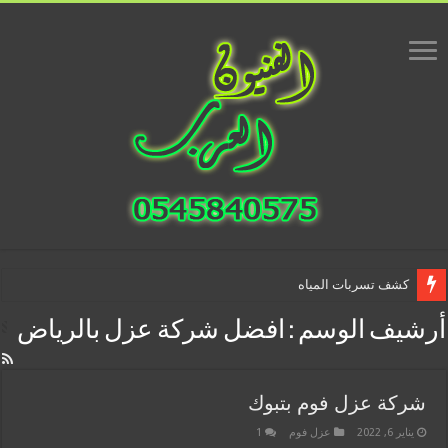
كشف تسربات المياه
أرشيف الوسم :
افضل شركة عزل بالرياض
شركة عزل فوم بتبوك
يناير 6, 2022
عزل فوم
1